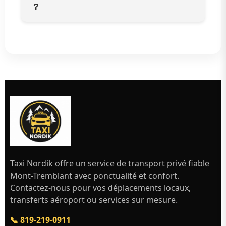
?
Taxi Nordik offre un service de transport privé fiable
Mont-Tremblant avec ponctualité et confort.
Contactez-nous pour vos déplacements locaux,
transferts aéroport ou services sur mesure.
📞 819-219-0911