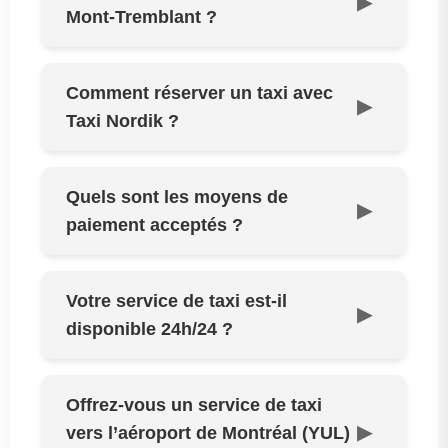
Mont-Tremblant ?
Comment réserver un taxi avec
Taxi Nordik ?
Quels sont les moyens de
paiement acceptés ?
Votre service de taxi est-il
disponible 24h/24 ?
Offrez-vous un service de taxi
vers l’aéroport de Montréal (YUL)