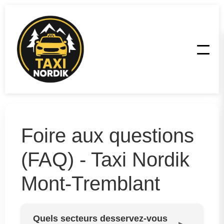
Foire aux questions
(FAQ) - Taxi Nordik
Mont-Tremblant
Quels secteurs desservez-vous