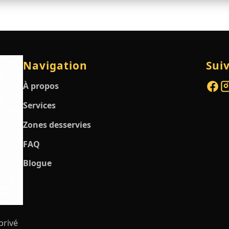
Navigation
Sui
À propos
Services
Zones desservies
FAQ
Blogue
privé