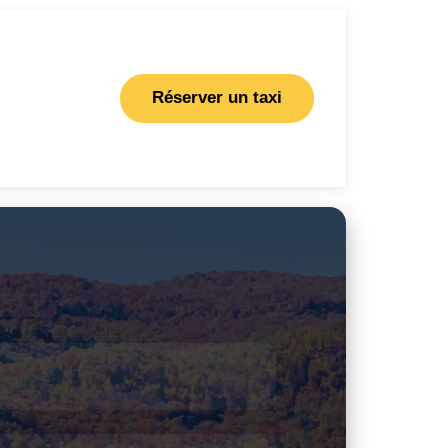
Réserver un taxi