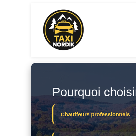
Pourquoi choisi
Chauffeurs professionnels
– 