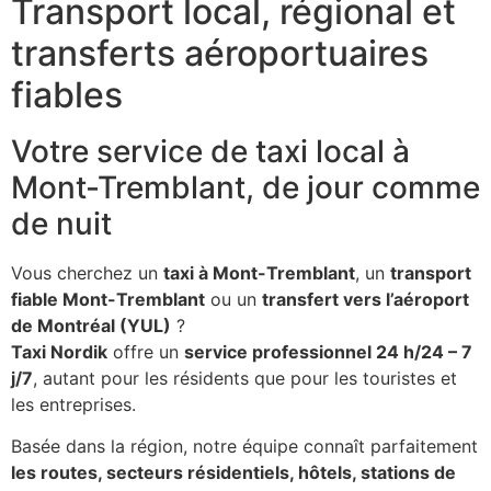
Transport local, régional et
transferts aéroportuaires
fiables
Votre service de taxi local à
Mont-Tremblant, de jour comme
de nuit
Vous cherchez un
taxi à Mont-Tremblant
, un
transport
fiable Mont-Tremblant
ou un
transfert vers l’aéroport
de Montréal (YUL)
?
Taxi Nordik
offre un
service professionnel 24 h/24 – 7
j/7
, autant pour les résidents que pour les touristes et
les entreprises.
Basée dans la région, notre équipe connaît parfaitement
les routes, secteurs résidentiels, hôtels, stations de