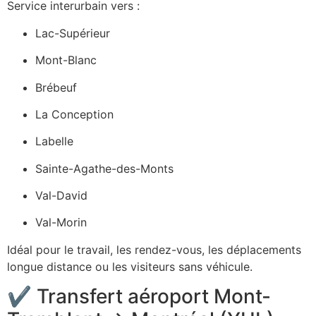
Service interurbain vers :
Lac-Supérieur
Mont-Blanc
Brébeuf
La Conception
Labelle
Sainte-Agathe-des-Monts
Val-David
Val-Morin
Idéal pour le travail, les rendez-vous, les déplacements
longue distance ou les visiteurs sans véhicule.
✔ Transfert aéroport Mont-