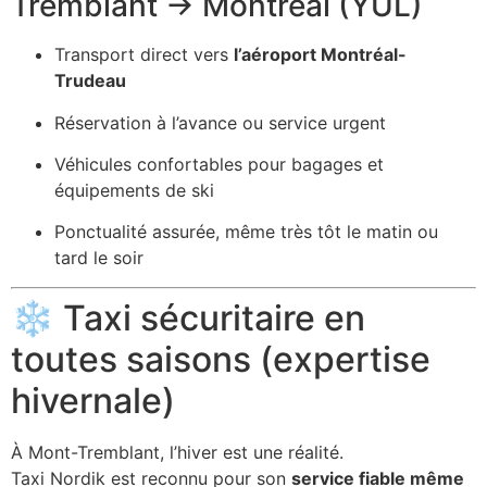
Tremblant → Montréal (YUL)
Transport direct vers
l’aéroport Montréal-
Trudeau
Réservation à l’avance ou service urgent
Véhicules confortables pour bagages et
équipements de ski
Ponctualité assurée, même très tôt le matin ou
tard le soir
❄️ Taxi sécuritaire en
toutes saisons (expertise
hivernale)
À Mont-Tremblant, l’hiver est une réalité.
Taxi Nordik est reconnu pour son
service fiable même