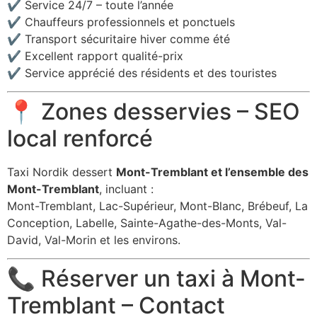
✔ Service 24/7 – toute l’année
✔ Chauffeurs professionnels et ponctuels
✔ Transport sécuritaire hiver comme été
✔ Excellent rapport qualité-prix
✔ Service apprécié des résidents et des touristes
📍 Zones desservies – SEO
local renforcé
Taxi Nordik dessert
Mont-Tremblant et l’ensemble des
Mont-Tremblant
, incluant :
Mont-Tremblant, Lac-Supérieur, Mont-Blanc, Brébeuf, La
Conception, Labelle, Sainte-Agathe-des-Monts, Val-
David, Val-Morin et les environs.
📞 Réserver un taxi à Mont-
Tremblant – Contact