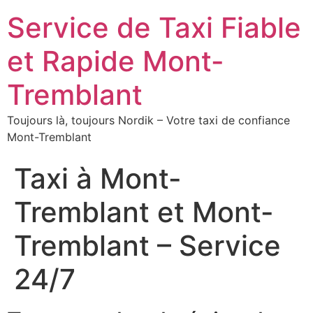
Service de Taxi Fiable
et Rapide Mont-
Tremblant
Toujours là, toujours Nordik – Votre taxi de confiance
Mont-Tremblant
Taxi à Mont-
Tremblant et Mont-
Tremblant – Service
24/7