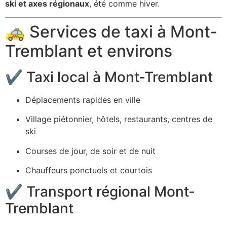
ski et axes régionaux
, été comme hiver.
🚕 Services de taxi à Mont-
Tremblant et environs
✔ Taxi local à Mont-Tremblant
Déplacements rapides en ville
Village piétonnier, hôtels, restaurants, centres de
ski
Courses de jour, de soir et de nuit
Chauffeurs ponctuels et courtois
✔ Transport régional Mont-
Tremblant