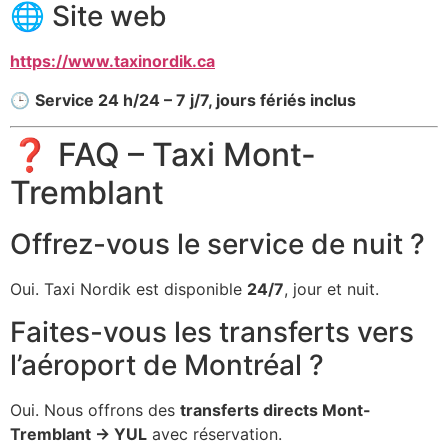
🌐 Site web
https://www.taxinordik.ca
🕒
Service 24 h/24 – 7 j/7, jours fériés inclus
❓ FAQ – Taxi Mont-
Tremblant
Offrez-vous le service de nuit ?
Oui. Taxi Nordik est disponible
24/7
, jour et nuit.
Faites-vous les transferts vers
l’aéroport de Montréal ?
Oui. Nous offrons des
transferts directs Mont-
Tremblant → YUL
avec réservation.