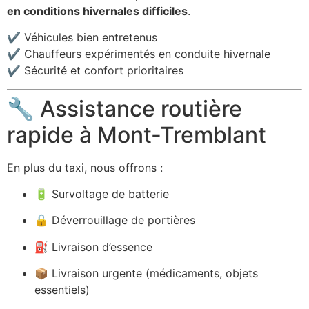
en conditions hivernales difficiles
.
✔ Véhicules bien entretenus
✔ Chauffeurs expérimentés en conduite hivernale
✔ Sécurité et confort prioritaires
🔧 Assistance routière
rapide à Mont-Tremblant
En plus du taxi, nous offrons :
🔋 Survoltage de batterie
🔓 Déverrouillage de portières
⛽ Livraison d’essence
📦 Livraison urgente (médicaments, objets
essentiels)