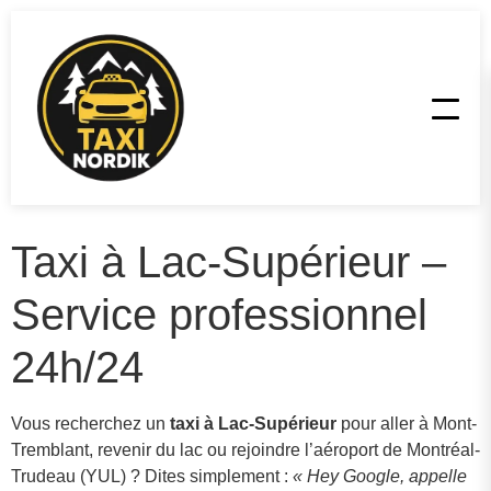
Taxi à Lac-Supérieur –
Service professionnel
24h/24
Vous recherchez un
taxi à Lac-Supérieur
pour aller à Mont-
Tremblant, revenir du lac ou rejoindre l’aéroport de Montréal-
Trudeau (YUL) ? Dites simplement :
« Hey Google, appelle