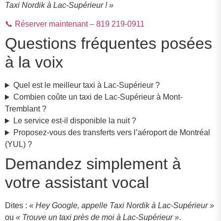
Taxi Nordik à Lac-Supérieur ! »
📞 Réserver maintenant – 819 219-0911
Questions fréquentes posées
à la voix
Quel est le meilleur taxi à Lac-Supérieur ?
Combien coûte un taxi de Lac-Supérieur à Mont-
Tremblant ?
Le service est-il disponible la nuit ?
Proposez-vous des transferts vers l’aéroport de Montréal
(YUL) ?
Demandez simplement à
votre assistant vocal
Dites :
« Hey Google, appelle Taxi Nordik à Lac-Supérieur »
ou
« Trouve un taxi près de moi à Lac-Supérieur »
.