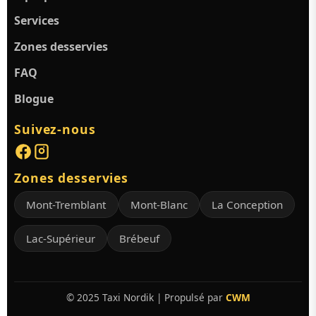
Services
Zones desservies
FAQ
Blogue
Suivez-nous
Zones desservies
Mont-Tremblant
Mont-Blanc
La Conception
Lac-Supérieur
Brébeuf
© 2025 Taxi Nordik | Propulsé par
CWM