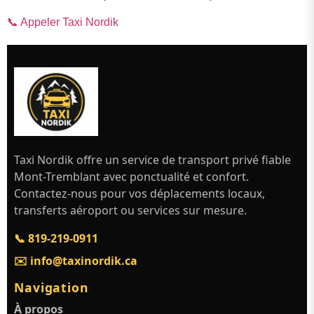
📞 Appeler Taxi Nordik
Taxi Nordik offre un service de transport privé fiable
Mont-Tremblant avec ponctualité et confort.
Contactez-nous pour vos déplacements locaux,
transferts aéroport ou services sur mesure.
📞 819-219-0911
✉️ info@taxinordik.ca
Navigation
À propos