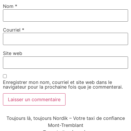
Nom
*
Courriel
*
Site web
Enregistrer mon nom, courriel et site web dans le
navigateur pour la prochaine fois que je commenterai.
Toujours là, toujours Nordik – Votre taxi de confiance
Mont-Tremblant