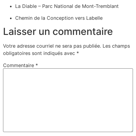
La Diable – Parc National de Mont-Tremblant
Chemin de la Conception vers Labelle
Laisser un commentaire
Votre adresse courriel ne sera pas publiée.
Les champs
obligatoires sont indiqués avec
*
Commentaire
*