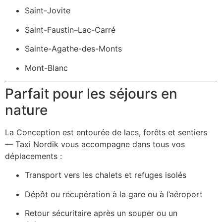
Saint-Jovite
Saint-Faustin–Lac-Carré
Sainte-Agathe-des-Monts
Mont-Blanc
Parfait pour les séjours en
nature
La Conception est entourée de lacs, forêts et sentiers
— Taxi Nordik vous accompagne dans tous vos
déplacements :
Transport vers les chalets et refuges isolés
Dépôt ou récupération à la gare ou à l’aéroport
Retour sécuritaire après un souper ou un