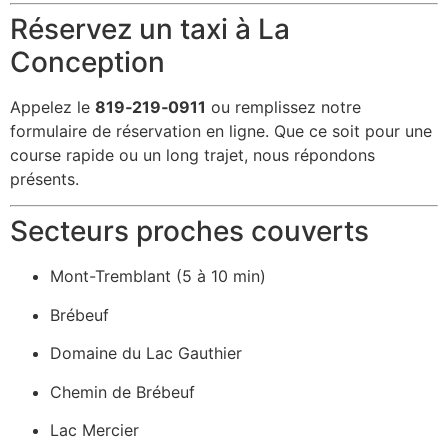
Réservez un taxi à La
Conception
Appelez le
819‑219‑0911
ou remplissez notre
formulaire de réservation en ligne. Que ce soit pour une
course rapide ou un long trajet, nous répondons
présents.
Secteurs proches couverts
Mont-Tremblant (5 à 10 min)
Brébeuf
Domaine du Lac Gauthier
Chemin de Brébeuf
Lac Mercier