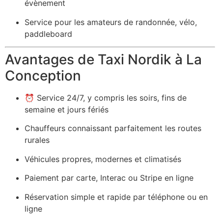
évènement
Service pour les amateurs de randonnée, vélo,
paddleboard
Avantages de Taxi Nordik à La
Conception
⏰ Service 24/7, y compris les soirs, fins de
semaine et jours fériés
Chauffeurs connaissant parfaitement les routes
rurales
Véhicules propres, modernes et climatisés
Paiement par carte, Interac ou Stripe en ligne
Réservation simple et rapide par téléphone ou en
ligne