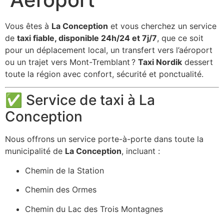
Vous êtes à
La Conception
et vous cherchez un service
de
taxi fiable, disponible 24h/24 et 7j/7
, que ce soit
pour un déplacement local, un transfert vers l’aéroport
ou un trajet vers Mont-Tremblant ?
Taxi Nordik
dessert
toute la région avec confort, sécurité et ponctualité.
✅ Service de taxi à La
Conception
Nous offrons un service porte-à-porte dans toute la
municipalité de
La Conception
, incluant :
Chemin de la Station
Chemin des Ormes
Chemin du Lac des Trois Montagnes