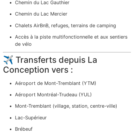
Chemin du Lac Gauthier
Chemin du Lac Mercier
Chalets AirBnB, refuges, terrains de camping
Accès à la piste multifonctionnelle et aux sentiers
de vélo
✈️ Transferts depuis La
Conception vers :
Aéroport de Mont-Tremblant (YTM)
Aéroport Montréal-Trudeau (YUL)
Mont-Tremblant (village, station, centre-ville)
Lac-Supérieur
Brébeuf