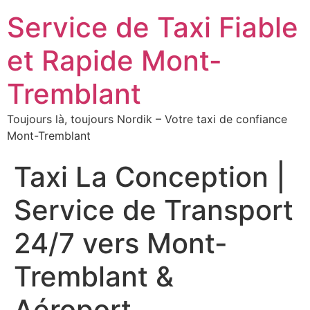
Service de Taxi Fiable
et Rapide Mont-
Tremblant
Toujours là, toujours Nordik – Votre taxi de confiance
Mont-Tremblant
Taxi La Conception |
Service de Transport
24/7 vers Mont-
Tremblant &
Aéroport