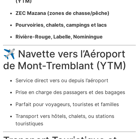
(YTM)
ZEC Mazana (zones de chasse/pêche)
Pourvoiries, chalets, campings et lacs
Rivière-Rouge, Labelle, Nominingue
✈️ Navette vers l’Aéroport
de Mont-Tremblant (YTM)
Service direct vers ou depuis l’aéroport
Prise en charge des passagers et des bagages
Parfait pour voyageurs, touristes et familles
Transport vers hôtels, chalets, ou stations
touristiques