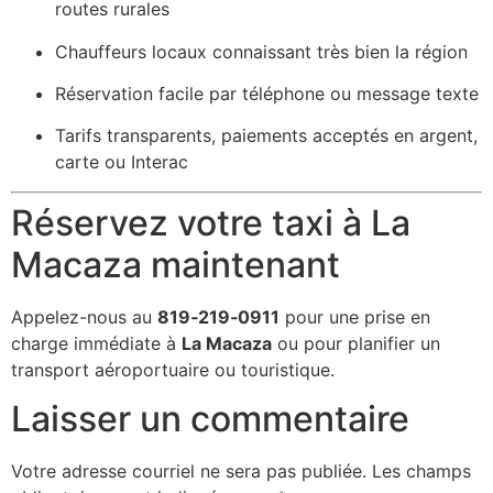
routes rurales
Chauffeurs locaux connaissant très bien la région
Réservation facile par téléphone ou message texte
Tarifs transparents, paiements acceptés en argent,
carte ou Interac
Réservez votre taxi à La
Macaza maintenant
Appelez-nous au
819‑219‑0911
pour une prise en
charge immédiate à
La Macaza
ou pour planifier un
transport aéroportuaire ou touristique.
Laisser un commentaire
Votre adresse courriel ne sera pas publiée.
Les champs