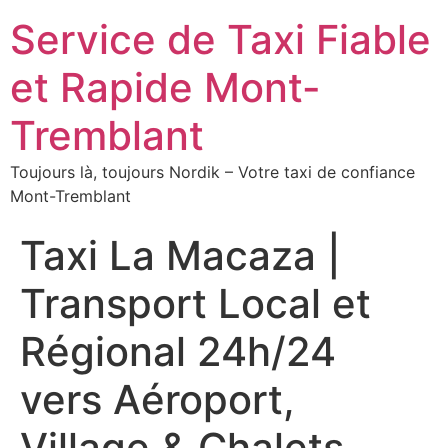
Service de Taxi Fiable
et Rapide Mont-
Tremblant
Toujours là, toujours Nordik – Votre taxi de confiance
Mont-Tremblant
Taxi La Macaza |
Transport Local et
Régional 24h/24
vers Aéroport,
Village & Chalets