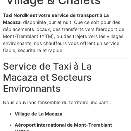
Taxi Nordik est votre service de transport à La
Macaza
, disponible jour et nuit. Que ce soit pour des
déplacements locaux, des transferts vers l’aéroport de
Mont-Tremblant (YTM), ou des trajets vers les villages
environnants, nos chauffeurs vous offrent un service
fiable, sécuritaire et rapide.
Service de Taxi à La
Macaza et Secteurs
Environnants
Nous couvrons l’ensemble du territoire, incluant :
Village de La Macaza
Aéroport International de Mont-Tremblant