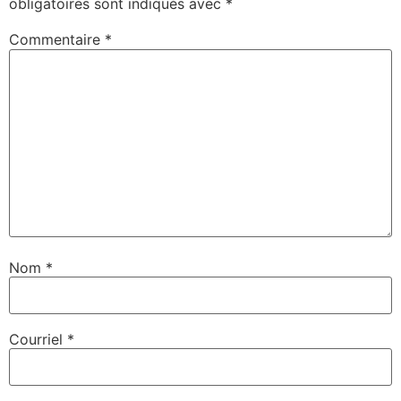
obligatoires sont indiqués avec
*
Commentaire
*
Nom
*
Courriel
*