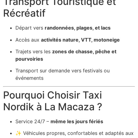
Transport Touristique et
Récréatif
Départ vers
randonnées, plages, et lacs
Accès aux
activités nature, VTT, motoneige
Trajets vers les
zones de chasse, pêche et
pourvoiries
Transport sur demande vers festivals ou
événements
Pourquoi Choisir Taxi
Nordik à La Macaza ?
Service 24/7 –
même les jours fériés
✨ Véhicules propres, confortables et adaptés aux