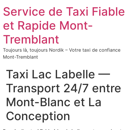
Service de Taxi Fiable
et Rapide Mont-
Tremblant
Toujours là, toujours Nordik – Votre taxi de confiance
Mont-Tremblant
Taxi Lac Labelle —
Transport 24/7 entre
Mont-Blanc et La
Conception