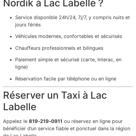
Nordik à Lac Labelle ?
Service disponible 24h/24, 7j/7, y compris nuits et
jours fériés
Véhicules modernes, confortables et sécurisés
Chauffeurs professionnels et bilingues
Paiement simple et sécurisé (carte, Interac, en
ligne)
Réservation facile par téléphone ou en ligne
Réserver un Taxi à Lac
Labelle
Appelez le
819‑219‑0911
ou réservez en ligne pour
bénéficier d’un service fiable et ponctuel dans la région
de Lac Labelle.