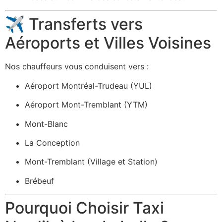
✈️ Transferts vers
Aéroports et Villes Voisines
Nos chauffeurs vous conduisent vers :
Aéroport Montréal-Trudeau (YUL)
Aéroport Mont-Tremblant (YTM)
Mont-Blanc
La Conception
Mont-Tremblant (Village et Station)
Brébeuf
Pourquoi Choisir Taxi