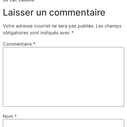
Laisser un commentaire
Votre adresse courriel ne sera pas publiée.
Les champs
obligatoires sont indiqués avec
*
Commentaire
*
Nom
*