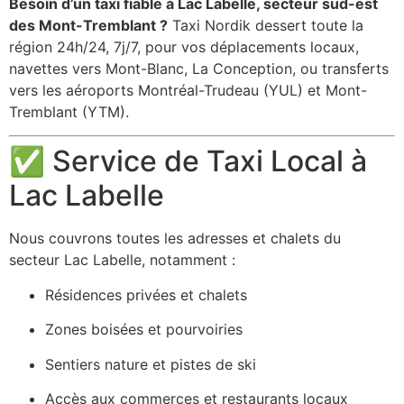
Besoin d’un taxi fiable à Lac Labelle, secteur sud-est
des Mont-Tremblant ?
Taxi Nordik dessert toute la
région 24h/24, 7j/7, pour vos déplacements locaux,
navettes vers Mont-Blanc, La Conception, ou transferts
vers les aéroports Montréal-Trudeau (YUL) et Mont-
Tremblant (YTM).
✅ Service de Taxi Local à
Lac Labelle
Nous couvrons toutes les adresses et chalets du
secteur Lac Labelle, notamment :
Résidences privées et chalets
Zones boisées et pourvoiries
Sentiers nature et pistes de ski
Accès aux commerces et restaurants locaux