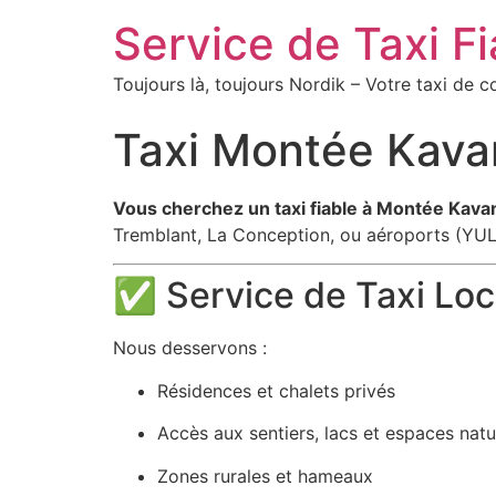
Service de Taxi F
Toujours là, toujours Nordik – Votre taxi de
Taxi Montée Kava
Vous cherchez un taxi fiable à Montée Kava
Tremblant, La Conception, ou aéroports (YUL
✅ Service de Taxi Lo
Nous desservons :
Résidences et chalets privés
Accès aux sentiers, lacs et espaces natu
Zones rurales et hameaux