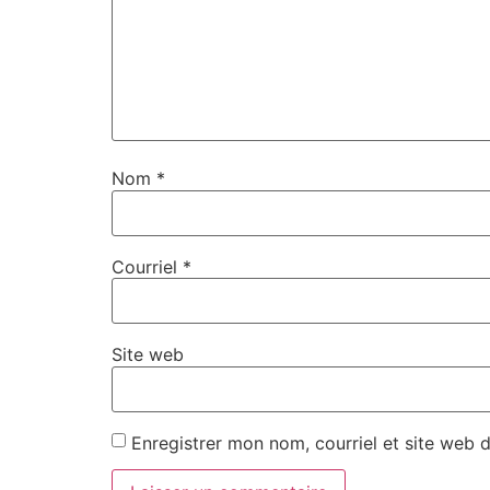
Nom
*
Courriel
*
Site web
Enregistrer mon nom, courriel et site web 