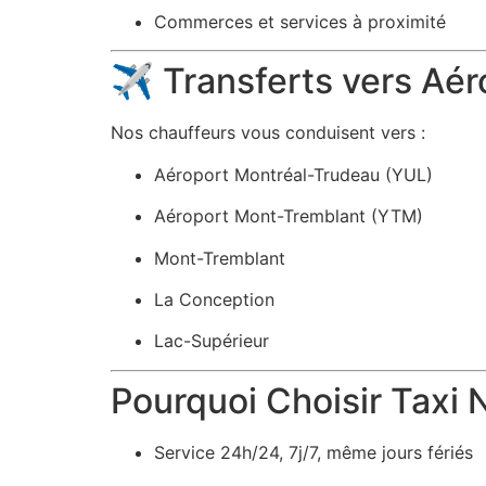
Commerces et services à proximité
✈️ Transferts vers Aéro
Nos chauffeurs vous conduisent vers :
Aéroport Montréal-Trudeau (YUL)
Aéroport Mont-Tremblant (YTM)
Mont-Tremblant
La Conception
Lac-Supérieur
Pourquoi Choisir Taxi
Service 24h/24, 7j/7, même jours fériés