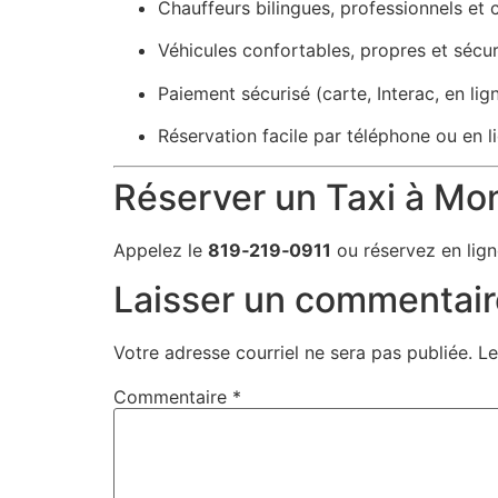
Chauffeurs bilingues, professionnels et 
Véhicules confortables, propres et sécur
Paiement sécurisé (carte, Interac, en lig
Réservation facile par téléphone ou en l
Réserver un Taxi à M
Appelez le
819‑219‑0911
ou réservez en lign
Laisser un commentair
Votre adresse courriel ne sera pas publiée.
Le
Commentaire
*