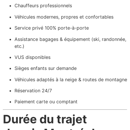
Chauffeurs professionnels
Véhicules modernes, propres et confortables
Service privé 100% porte-à-porte
Assistance bagages & équipement (ski, randonnée,
etc.)
VUS disponibles
Sièges enfants sur demande
Véhicules adaptés à la neige & routes de montagne
Réservation 24/7
Paiement carte ou comptant
Durée du trajet