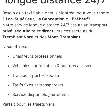
Besoin d’un taxi fiable depuis Montréal pour vous rendre
à
Lac-Supérieur
,
La Conception
ou
Brébeuf
?
Notre service longue distance 24/7 assure un transport
privé, sécuritaire et direct
vers ces secteurs du
Tremblant Nord
et des
Mont-Tremblant
.
Nous offrons :
Chauffeurs professionnels
Véhicules confortables & adaptés à l’hiver
Transport porte-à-porte
Tarifs fixes et transparents
Service disponible jour et nuit
Parfait pour les trajets vers :