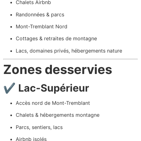
Chalets Airbnb
Randonnées & parcs
Mont-Tremblant Nord
Cottages & retraites de montagne
Lacs, domaines privés, hébergements nature
Zones desservies
✔
Lac-Supérieur
Accès nord de Mont-Tremblant
Chalets & hébergements montagne
Parcs, sentiers, lacs
Airbnb isolés