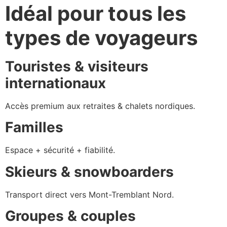
Idéal pour tous les
types de voyageurs
Touristes & visiteurs
internationaux
Accès premium aux retraites & chalets nordiques.
Familles
Espace + sécurité + fiabilité.
Skieurs & snowboarders
Transport direct vers Mont-Tremblant Nord.
Groupes & couples