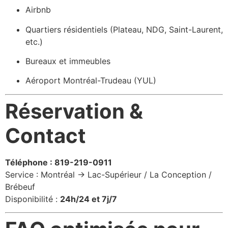
Airbnb
Quartiers résidentiels (Plateau, NDG, Saint-Laurent,
etc.)
Bureaux et immeubles
Aéroport Montréal-Trudeau (YUL)
Réservation &
Contact
Téléphone : 819-219-0911
Service : Montréal → Lac-Supérieur / La Conception /
Brébeuf
Disponibilité :
24h/24 et 7j/7