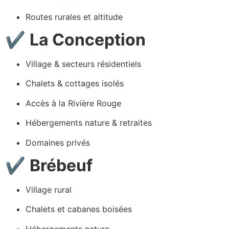
Routes rurales et altitude
✔
La Conception
Village & secteurs résidentiels
Chalets & cottages isolés
Accès à la Rivière Rouge
Hébergements nature & retraites
Domaines privés
✔
Brébeuf
Village rural
Chalets et cabanes boisées
Hébergements nature