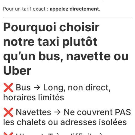
Pour un tarif exact :
appelez directement.
Pourquoi choisir
notre taxi plutôt
qu’un bus, navette ou
Uber
❌ Bus → Long, non direct,
horaires limités
❌ Navettes → Ne couvrent PAS
les chalets ou adresses isolées