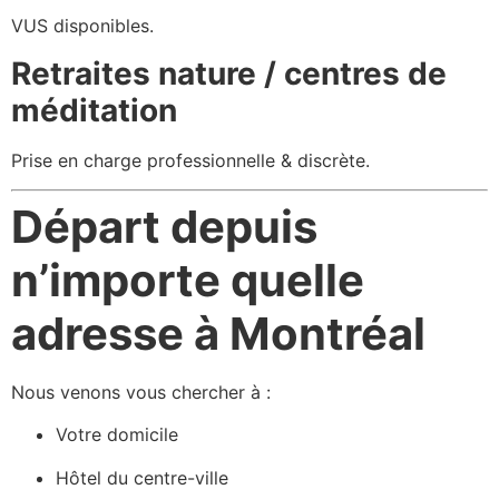
VUS disponibles.
Retraites nature / centres de
méditation
Prise en charge professionnelle & discrète.
Départ depuis
n’importe quelle
adresse à Montréal
Nous venons vous chercher à :
Votre domicile
Hôtel du centre-ville