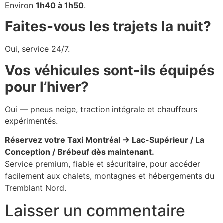
Environ
1h40 à 1h50
.
Faites-vous les trajets la nuit?
Oui, service 24/7.
Vos véhicules sont-ils équipés
pour l’hiver?
Oui — pneus neige, traction intégrale et chauffeurs
expérimentés.
Réservez votre Taxi Montréal → Lac-Supérieur / La
Conception / Brébeuf dès maintenant.
Service premium, fiable et sécuritaire, pour accéder
facilement aux chalets, montagnes et hébergements du
Tremblant Nord.
Laisser un commentaire