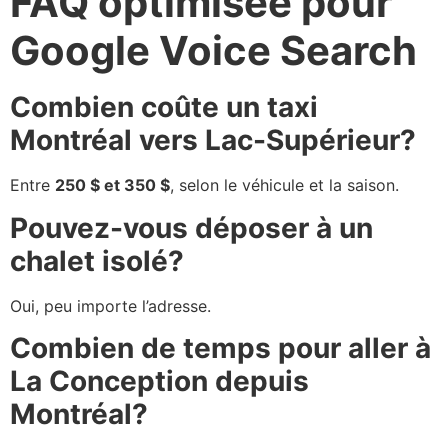
FAQ optimisée pour
Google Voice Search
Combien coûte un taxi
Montréal vers Lac-Supérieur?
Entre
250 $ et 350 $
, selon le véhicule et la saison.
Pouvez-vous déposer à un
chalet isolé?
Oui, peu importe l’adresse.
Combien de temps pour aller à
La Conception depuis
Montréal?