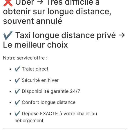
❌ Uber → Très difficile à
obtenir sur longue distance,
souvent annulé
✔ Taxi longue distance privé →
Le meilleur choix
Notre service offre :
✔ Trajet direct
✔ Sécurité en hiver
✔ Disponibilité garantie 24/7
✔ Confort longue distance
✔ Dépose EXACTE à votre chalet ou
hébergement