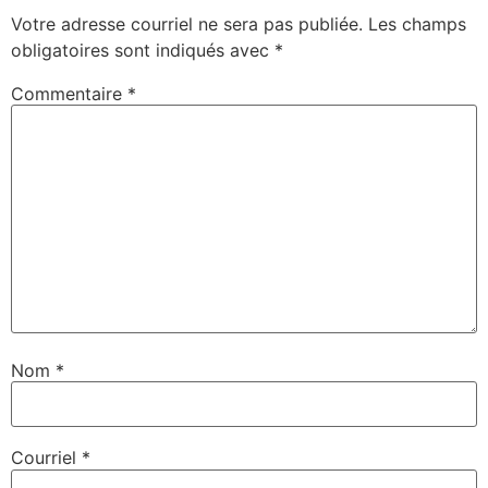
Votre adresse courriel ne sera pas publiée.
Les champs
obligatoires sont indiqués avec
*
Commentaire
*
Nom
*
Courriel
*