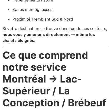
Zones montagneuses
Proximité Tremblant Sud & Nord
Si votre destination se trouve dans l’un de ces secteurs,
nous vous y amenons directement — même les
chalets éloignés.
Ce que comprend
notre service
Montréal → Lac-
Supérieur / La
Conception / Brébeuf