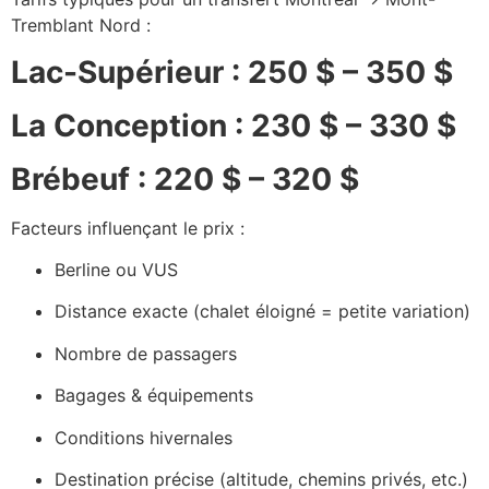
Tremblant Nord :
Lac-Supérieur : 250 $ – 350 $
La Conception : 230 $ – 330 $
Brébeuf : 220 $ – 320 $
Facteurs influençant le prix :
Berline ou VUS
Distance exacte (chalet éloigné = petite variation)
Nombre de passagers
Bagages & équipements
Conditions hivernales
Destination précise (altitude, chemins privés, etc.)