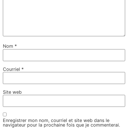
Nom
*
Courriel
*
Site web
Enregistrer mon nom, courriel et site web dans le
navigateur pour la prochaine fois que je commenterai.