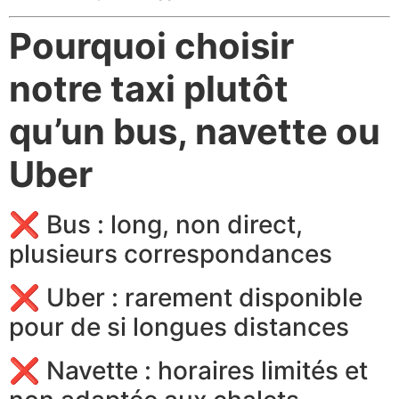
Pourquoi choisir
notre taxi plutôt
qu’un bus, navette ou
Uber
❌ Bus : long, non direct,
plusieurs correspondances
❌ Uber : rarement disponible
pour de si longues distances
❌ Navette : horaires limités et