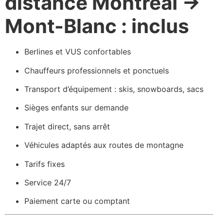
distance Montréal →
Mont-Blanc : inclus
Berlines et VUS confortables
Chauffeurs professionnels et ponctuels
Transport d’équipement : skis, snowboards, sacs
Sièges enfants sur demande
Trajet direct, sans arrêt
Véhicules adaptés aux routes de montagne
Tarifs fixes
Service 24/7
Paiement carte ou comptant