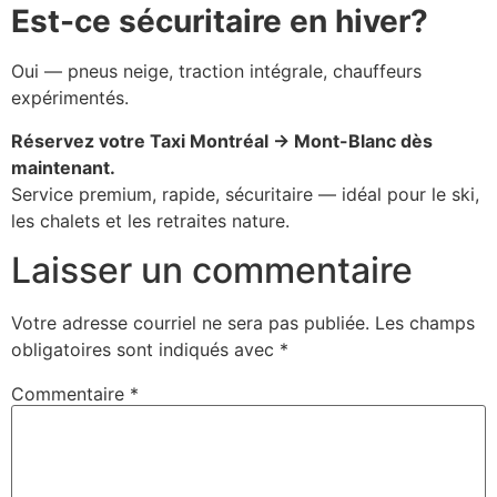
Est-ce sécuritaire en hiver?
Oui — pneus neige, traction intégrale, chauffeurs
expérimentés.
Réservez votre Taxi Montréal → Mont-Blanc dès
maintenant.
Service premium, rapide, sécuritaire — idéal pour le ski,
les chalets et les retraites nature.
Laisser un commentaire
Votre adresse courriel ne sera pas publiée.
Les champs
obligatoires sont indiqués avec
*
Commentaire
*