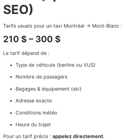
SEO)
Tarifs usuels pour un taxi Montréal → Mont-Blanc :
210 $ – 300 $
Le tarif dépend de :
Type de véhicule (berline ou VUS)
Nombre de passagers
Bagages & équipement (ski)
Adresse exacte
Conditions météo
Heure du trajet
Pour un tarif précis :
appelez directement
.