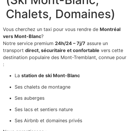
Chalets, Domaines)
Vous cherchez un taxi pour vous rendre de
Montréal
vers Mont-Blanc
?
Notre service premium
24h/24 – 7j/7
assure un
transport
direct, sécuritaire et confortable
vers cette
destination populaire des Mont-Tremblant, connue pour
:
La
station de ski Mont-Blanc
Ses chalets de montagne
Ses auberges
Ses lacs et sentiers nature
Ses Airbnb et domaines privés