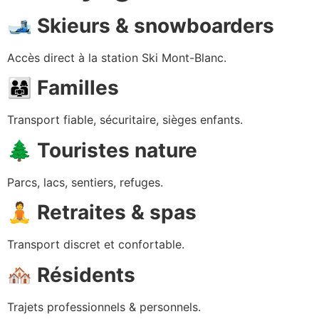
🎿
Skieurs & snowboarders
Accès direct à la station Ski Mont-Blanc.
👨‍👩‍👧
Familles
Transport fiable, sécuritaire, sièges enfants.
🌲
Touristes nature
Parcs, lacs, sentiers, refuges.
🧘
Retraites & spas
Transport discret et confortable.
🏘
Résidents
Trajets professionnels & personnels.