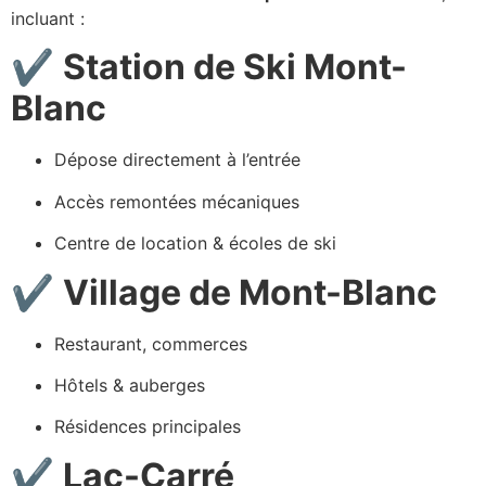
incluant :
✔
Station de Ski Mont-
Blanc
Dépose directement à l’entrée
Accès remontées mécaniques
Centre de location & écoles de ski
✔
Village de Mont-Blanc
Restaurant, commerces
Hôtels & auberges
Résidences principales
✔
Lac-Carré