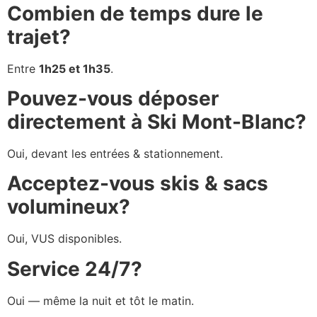
Combien de temps dure le
trajet?
Entre
1h25 et 1h35
.
Pouvez-vous déposer
directement à Ski Mont-Blanc?
Oui, devant les entrées & stationnement.
Acceptez-vous skis & sacs
volumineux?
Oui, VUS disponibles.
Service 24/7?
Oui — même la nuit et tôt le matin.