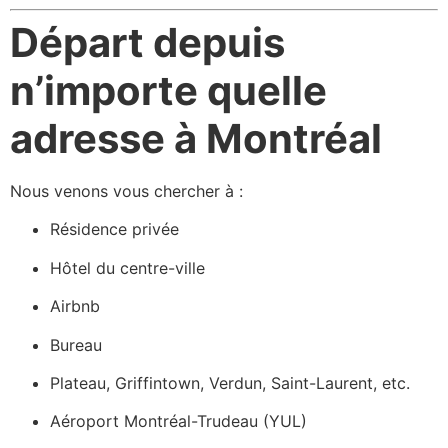
Départ depuis
n’importe quelle
adresse à Montréal
Nous venons vous chercher à :
Résidence privée
Hôtel du centre-ville
Airbnb
Bureau
Plateau, Griffintown, Verdun, Saint-Laurent, etc.
Aéroport Montréal-Trudeau (YUL)