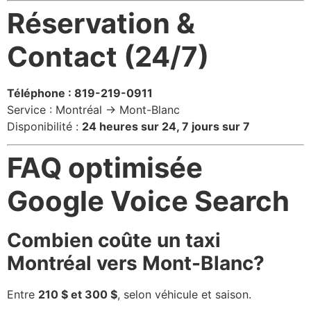
Réservation &
Contact (24/7)
Téléphone : 819-219-0911
Service : Montréal → Mont-Blanc
Disponibilité :
24 heures sur 24, 7 jours sur 7
FAQ optimisée
Google Voice Search
Combien coûte un taxi
Montréal vers Mont-Blanc?
Entre
210 $ et 300 $
, selon véhicule et saison.