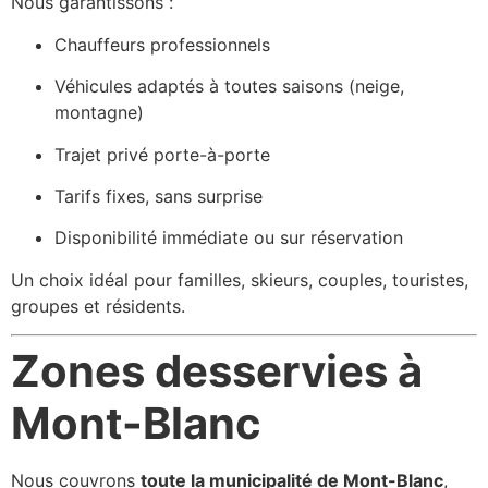
Nous garantissons :
Chauffeurs professionnels
Véhicules adaptés à toutes saisons (neige,
montagne)
Trajet privé porte-à-porte
Tarifs fixes, sans surprise
Disponibilité immédiate ou sur réservation
Un choix idéal pour familles, skieurs, couples, touristes,
groupes et résidents.
Zones desservies à
Mont-Blanc
Nous couvrons
toute la municipalité de Mont-Blanc
,