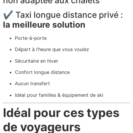
non adaptée aux chalets
✔ Taxi longue distance privé :
la meilleure solution
Porte-à-porte
Départ à l’heure que vous voulez
Sécuritaire en hiver
Confort longue distance
Aucun transfert
Idéal pour familles & équipement de ski
Idéal pour ces types
de voyageurs