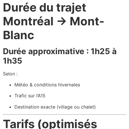
Durée du trajet
Montréal → Mont-
Blanc
Durée approximative : 1h25 à
1h35
Selon :
Météo & conditions hivernales
Trafic sur l’A15
Destination exacte (village ou chalet)
Tarifs (optimisés