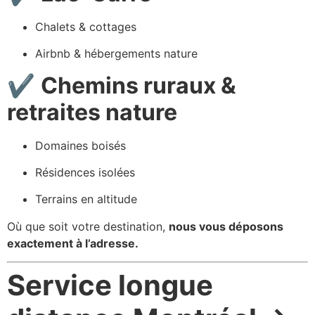
Chalets & cottages
Airbnb & hébergements nature
✔
Chemins ruraux &
retraites nature
Domaines boisés
Résidences isolées
Terrains en altitude
Où que soit votre destination,
nous vous déposons
exactement à l’adresse.
Service longue