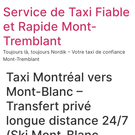
Service de Taxi Fiable
et Rapide Mont-
Tremblant
Toujours là, toujours Nordik – Votre taxi de confiance
Mont-Tremblant
Taxi Montréal vers
Mont-Blanc –
Transfert privé
longue distance 24/7
(Ski Mont-Blanc,