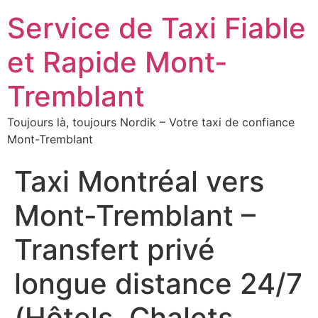
Service de Taxi Fiable
et Rapide Mont-
Tremblant
Toujours là, toujours Nordik – Votre taxi de confiance
Mont-Tremblant
Taxi Montréal vers
Mont-Tremblant –
Transfert privé
longue distance 24/7
(Hôtels, Chalets,