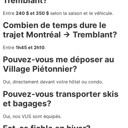
Tremblant?
Entre
240 $ et 350 $
selon la saison et le véhicule.
Combien de temps dure le
trajet Montréal → Tremblant?
Entre
1h45 et 2h10
.
Pouvez-vous me déposer au
Village Piétonnier?
Oui, directement devant votre hôtel ou condo.
Pouvez-vous transporter skis
et bagages?
Oui, nos VUS sont équipés.