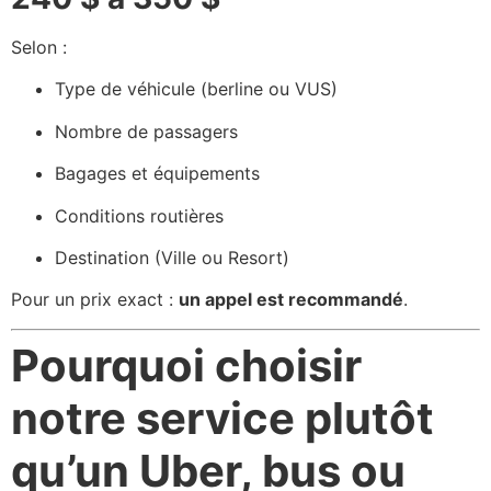
Selon :
Type de véhicule (berline ou VUS)
Nombre de passagers
Bagages et équipements
Conditions routières
Destination (Ville ou Resort)
Pour un prix exact :
un appel est recommandé
.
Pourquoi choisir
notre service plutôt
qu’un Uber, bus ou