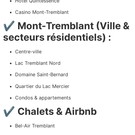
Hôtel Quintessence
Casino Mont-Tremblant
✔
Mont-Tremblant (Ville &
secteurs résidentiels) :
Centre-ville
Lac Tremblant Nord
Domaine Saint-Bernard
Quartier du Lac Mercier
Condos & appartements
✔
Chalets & Airbnb
Bel-Air Tremblant