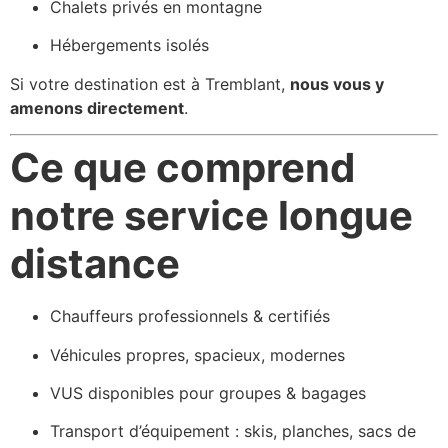
Chalets privés en montagne
Hébergements isolés
Si votre destination est à Tremblant,
nous vous y
amenons directement
.
Ce que comprend
notre service longue
distance
Chauffeurs professionnels & certifiés
Véhicules propres, spacieux, modernes
VUS disponibles pour groupes & bagages
Transport d’équipement : skis, planches, sacs de