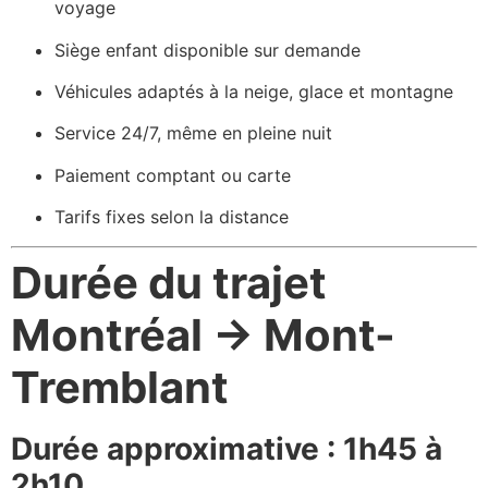
voyage
Siège enfant disponible sur demande
Véhicules adaptés à la neige, glace et montagne
Service 24/7, même en pleine nuit
Paiement comptant ou carte
Tarifs fixes selon la distance
Durée du trajet
Montréal → Mont-
Tremblant
Durée approximative : 1h45 à
2h10