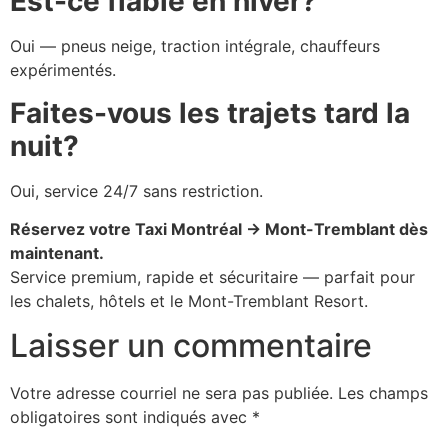
Est-ce fiable en hiver?
Oui — pneus neige, traction intégrale, chauffeurs
expérimentés.
Faites-vous les trajets tard la
nuit?
Oui, service 24/7 sans restriction.
Réservez votre Taxi Montréal → Mont-Tremblant dès
maintenant.
Service premium, rapide et sécuritaire — parfait pour
les chalets, hôtels et le Mont-Tremblant Resort.
Laisser un commentaire
Votre adresse courriel ne sera pas publiée.
Les champs
obligatoires sont indiqués avec
*