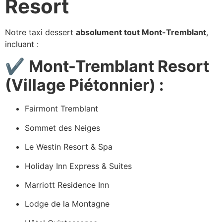
Resort
Notre taxi dessert
absolument tout Mont-Tremblant
,
incluant :
✔
Mont-Tremblant Resort
(Village Piétonnier) :
Fairmont Tremblant
Sommet des Neiges
Le Westin Resort & Spa
Holiday Inn Express & Suites
Marriott Residence Inn
Lodge de la Montagne