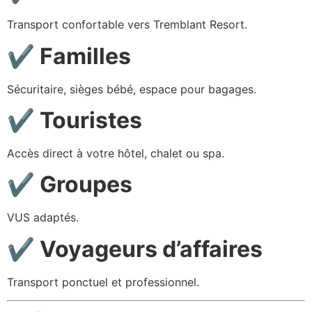
Transport confortable vers Tremblant Resort.
✔ Familles
Sécuritaire, sièges bébé, espace pour bagages.
✔ Touristes
Accès direct à votre hôtel, chalet ou spa.
✔ Groupes
VUS adaptés.
✔ Voyageurs d’affaires
Transport ponctuel et professionnel.