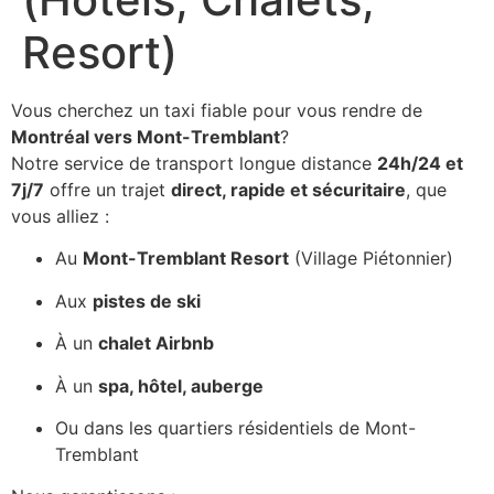
Resort)
Vous cherchez un taxi fiable pour vous rendre de
Montréal vers Mont-Tremblant
?
Notre service de transport longue distance
24h/24 et
7j/7
offre un trajet
direct, rapide et sécuritaire
, que
vous alliez :
Au
Mont-Tremblant Resort
(Village Piétonnier)
Aux
pistes de ski
À un
chalet Airbnb
À un
spa, hôtel, auberge
Ou dans les quartiers résidentiels de Mont-
Tremblant