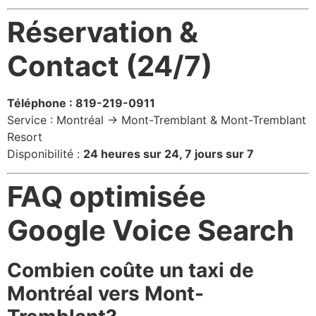
Réservation &
Contact (24/7)
Téléphone : 819-219-0911
Service : Montréal → Mont-Tremblant & Mont-Tremblant
Resort
Disponibilité :
24 heures sur 24, 7 jours sur 7
FAQ optimisée
Google Voice Search
Combien coûte un taxi de
Montréal vers Mont-