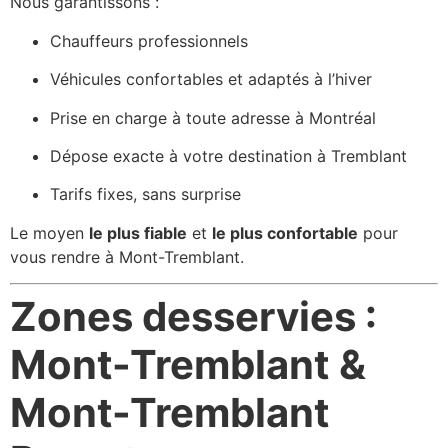
Nous garantissons :
Chauffeurs professionnels
Véhicules confortables et adaptés à l’hiver
Prise en charge à toute adresse à Montréal
Dépose exacte à votre destination à Tremblant
Tarifs fixes, sans surprise
Le moyen
le plus fiable
et
le plus confortable
pour
vous rendre à Mont-Tremblant.
Zones desservies :
Mont-Tremblant &
Mont-Tremblant