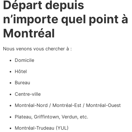
Départ depuis
n’importe quel point à
Montréal
Nous venons vous chercher à :
Domicile
Hôtel
Bureau
Centre-ville
Montréal-Nord / Montréal-Est / Montréal-Ouest
Plateau, Griffintown, Verdun, etc.
Montréal-Trudeau (YUL)