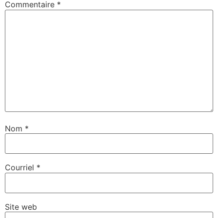
Commentaire
*
Nom
*
Courriel
*
Site web