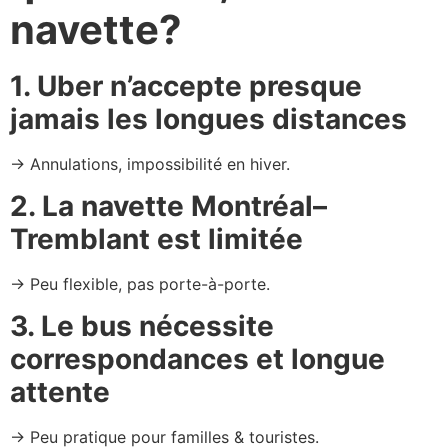
navette?
1. Uber n’accepte presque
jamais les longues distances
→ Annulations, impossibilité en hiver.
2. La navette Montréal–
Tremblant est limitée
→ Peu flexible, pas porte-à-porte.
3. Le bus nécessite
correspondances et longue
attente
→ Peu pratique pour familles & touristes.