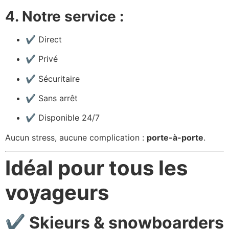
4. Notre service :
✔ Direct
✔ Privé
✔ Sécuritaire
✔ Sans arrêt
✔ Disponible 24/7
Aucun stress, aucune complication :
porte-à-porte
.
Idéal pour tous les
voyageurs
✔ Skieurs & snowboarders