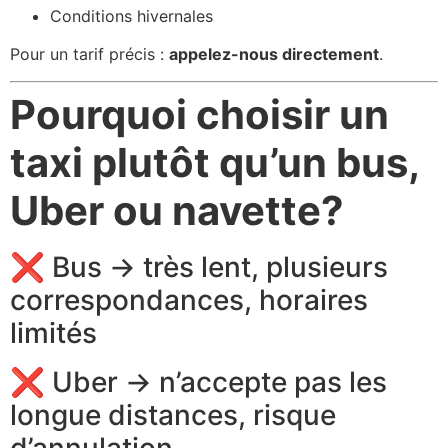
Conditions hivernales
Pour un tarif précis :
appelez-nous directement
.
Pourquoi choisir un
taxi plutôt qu’un bus,
Uber ou navette?
❌ Bus → très lent, plusieurs
correspondances, horaires
limités
❌ Uber → n’accepte pas les
longue distances, risque
d’annulation