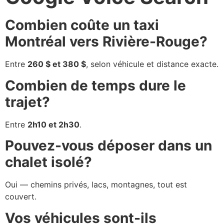
Combien coûte un taxi
Montréal vers Rivière-Rouge?
Entre
260 $ et 380 $
, selon véhicule et distance exacte.
Combien de temps dure le
trajet?
Entre
2h10 et 2h30
.
Pouvez-vous déposer dans un
chalet isolé?
Oui — chemins privés, lacs, montagnes, tout est
couvert.
Vos véhicules sont-ils