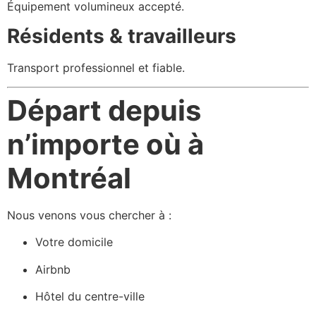
Équipement volumineux accepté.
Résidents & travailleurs
Transport professionnel et fiable.
Départ depuis
n’importe où à
Montréal
Nous venons vous chercher à :
Votre domicile
Airbnb
Hôtel du centre-ville