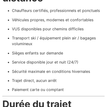
Chauffeurs certifiés, professionnels et ponctuels
Véhicules propres, modernes et confortables
VUS disponibles pour chemins difficiles
Transport ski / équipement plein air / bagages
volumineux
Sièges enfants sur demande
Service disponible jour et nuit (24/7)
Sécurité maximale en conditions hivernales
Trajet direct, aucun arrêt
Paiement carte ou comptant
Durée du trajet