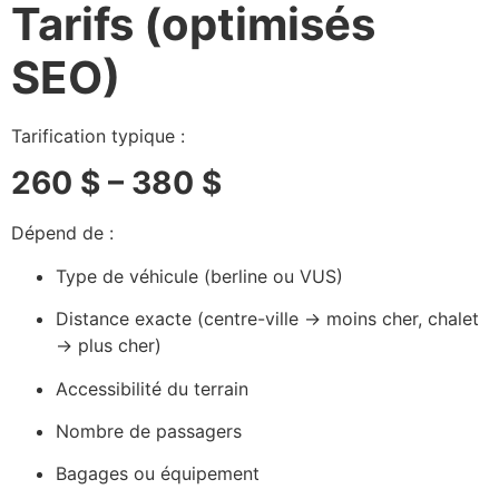
Tarifs (optimisés
SEO)
Tarification typique :
260 $ – 380 $
Dépend de :
Type de véhicule (berline ou VUS)
Distance exacte (centre-ville → moins cher, chalet
→ plus cher)
Accessibilité du terrain
Nombre de passagers
Bagages ou équipement