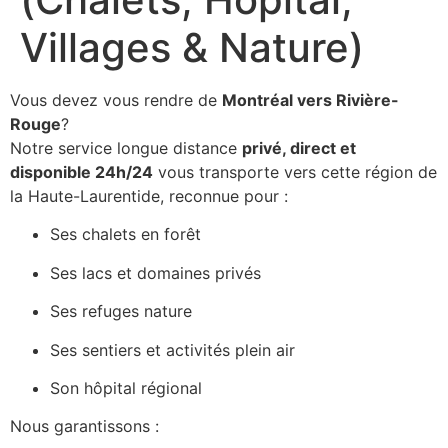
Villages & Nature)
Vous devez vous rendre de
Montréal vers Rivière-
Rouge
?
Notre service longue distance
privé, direct et
disponible 24h/24
vous transporte vers cette région de
la Haute-Laurentide, reconnue pour :
Ses chalets en forêt
Ses lacs et domaines privés
Ses refuges nature
Ses sentiers et activités plein air
Son hôpital régional
Nous garantissons :