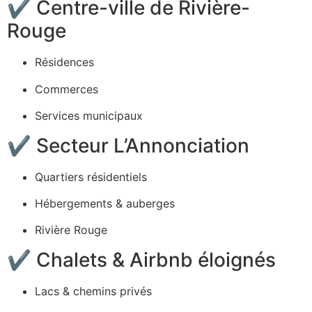
✔ Centre-ville de Rivière-
Rouge
Résidences
Commerces
Services municipaux
✔ Secteur L’Annonciation
Quartiers résidentiels
Hébergements & auberges
Rivière Rouge
✔ Chalets & Airbnb éloignés
Lacs & chemins privés