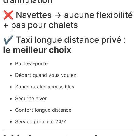
❌ Navettes → aucune flexibilité
+ pas pour chalets
✔ Taxi longue distance privé :
le meilleur choix
Porte-à-porte
Départ quand vous voulez
Zones rurales accessibles
Sécurité hiver
Confort longue distance
Service premium 24/7