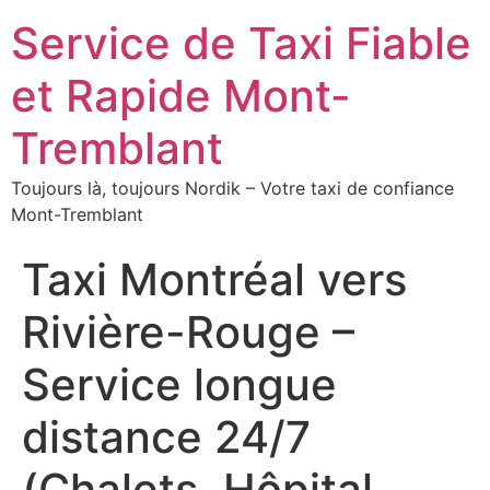
Service de Taxi Fiable
et Rapide Mont-
Tremblant
Toujours là, toujours Nordik – Votre taxi de confiance
Mont-Tremblant
Taxi Montréal vers
Rivière-Rouge –
Service longue
distance 24/7
(Chalets, Hôpital,