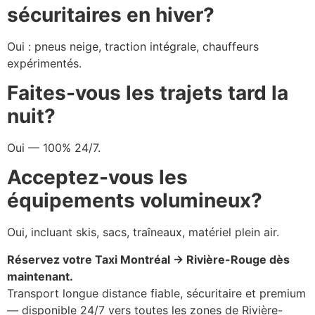
sécuritaires en hiver?
Oui : pneus neige, traction intégrale, chauffeurs
expérimentés.
Faites-vous les trajets tard la
nuit?
Oui — 100% 24/7.
Acceptez-vous les
équipements volumineux?
Oui, incluant skis, sacs, traîneaux, matériel plein air.
Réservez votre Taxi Montréal → Rivière-Rouge dès
maintenant.
Transport longue distance fiable, sécuritaire et premium
— disponible 24/7 vers toutes les zones de Rivière-