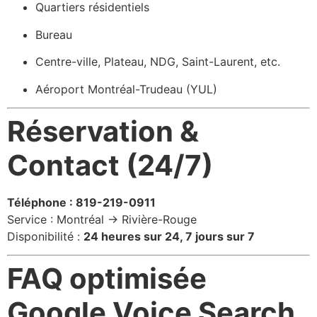
Quartiers résidentiels
Bureau
Centre-ville, Plateau, NDG, Saint-Laurent, etc.
Aéroport Montréal-Trudeau (YUL)
Réservation &
Contact (24/7)
Téléphone : 819-219-0911
Service : Montréal → Rivière-Rouge
Disponibilité :
24 heures sur 24, 7 jours sur 7
FAQ optimisée
Google Voice Search