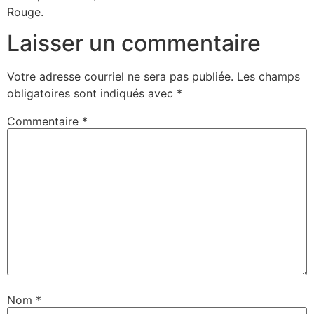
Rouge.
Laisser un commentaire
Votre adresse courriel ne sera pas publiée.
Les champs
obligatoires sont indiqués avec
*
Commentaire
*
Nom
*