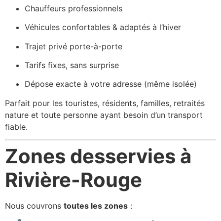
Chauffeurs professionnels
Véhicules confortables & adaptés à l’hiver
Trajet privé porte-à-porte
Tarifs fixes, sans surprise
Dépose exacte à votre adresse (même isolée)
Parfait pour les touristes, résidents, familles, retraités
nature et toute personne ayant besoin d’un transport
fiable.
Zones desservies à
Rivière-Rouge
Nous couvrons
toutes les zones
: