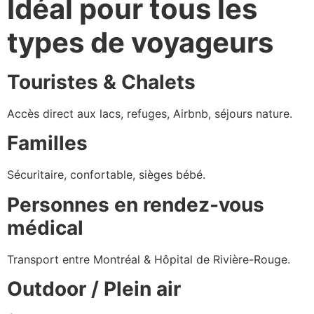
Idéal pour tous les
types de voyageurs
Touristes & Chalets
Accès direct aux lacs, refuges, Airbnb, séjours nature.
Familles
Sécuritaire, confortable, sièges bébé.
Personnes en rendez-vous
médical
Transport entre Montréal & Hôpital de Rivière-Rouge.
Outdoor / Plein air