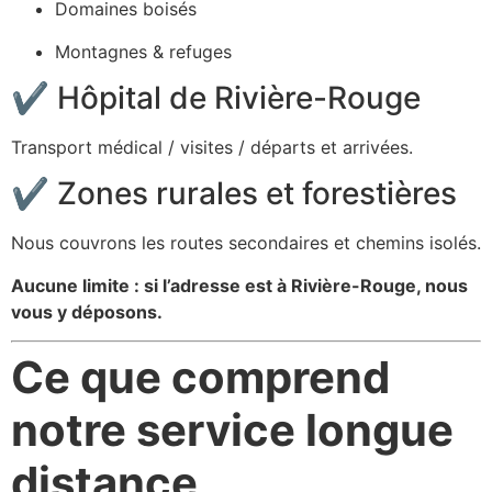
Domaines boisés
Montagnes & refuges
✔ Hôpital de Rivière-Rouge
Transport médical / visites / départs et arrivées.
✔ Zones rurales et forestières
Nous couvrons les routes secondaires et chemins isolés.
Aucune limite : si l’adresse est à Rivière-Rouge, nous
vous y déposons.
Ce que comprend
notre service longue
distance