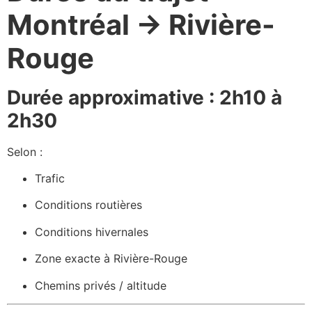
Montréal → Rivière-
Rouge
Durée approximative : 2h10 à
2h30
Selon :
Trafic
Conditions routières
Conditions hivernales
Zone exacte à Rivière-Rouge
Chemins privés / altitude