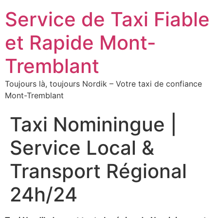
Service de Taxi Fiable
et Rapide Mont-
Tremblant
Toujours là, toujours Nordik – Votre taxi de confiance
Mont-Tremblant
Taxi Nominingue |
Service Local &
Transport Régional
24h/24