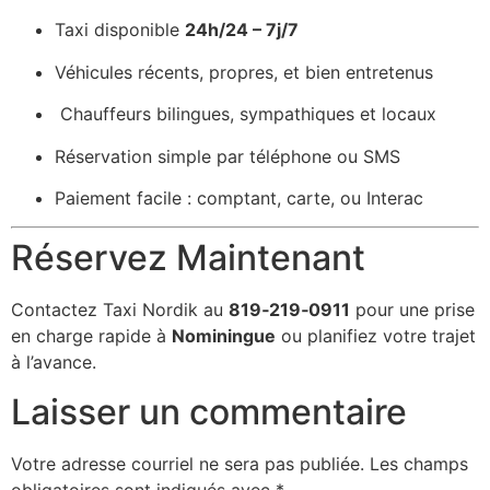
Taxi disponible
24h/24 – 7j/7
Véhicules récents, propres, et bien entretenus
️ Chauffeurs bilingues, sympathiques et locaux
Réservation simple par téléphone ou SMS
Paiement facile : comptant, carte, ou Interac
Réservez Maintenant
Contactez Taxi Nordik au
819‑219‑0911
pour une prise
en charge rapide à
Nominingue
ou planifiez votre trajet
à l’avance.
Laisser un commentaire
Votre adresse courriel ne sera pas publiée.
Les champs
obligatoires sont indiqués avec
*