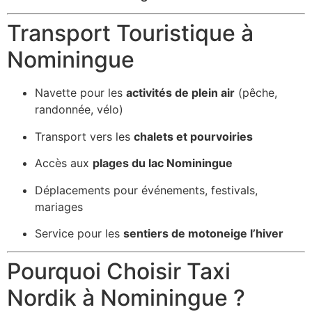
Transport Touristique à
Nominingue
Navette pour les
activités de plein air
(pêche,
randonnée, vélo)
Transport vers les
chalets et pourvoiries
Accès aux
plages du lac Nominingue
Déplacements pour événements, festivals,
mariages
Service pour les
sentiers de motoneige l’hiver
Pourquoi Choisir Taxi
Nordik à Nominingue ?