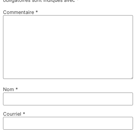
Commentaire
*
Nom
*
Courriel
*