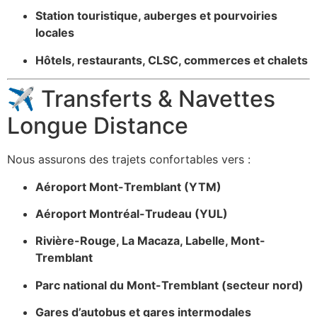
Station touristique, auberges et pourvoiries
locales
Hôtels, restaurants, CLSC, commerces et chalets
✈️ Transferts & Navettes
Longue Distance
Nous assurons des trajets confortables vers :
Aéroport Mont-Tremblant (YTM)
Aéroport Montréal-Trudeau (YUL)
Rivière-Rouge, La Macaza, Labelle, Mont-
Tremblant
Parc national du Mont-Tremblant (secteur nord)
Gares d’autobus et gares intermodales