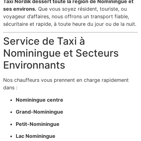
Taxi Nordik dessert toute la région de Nominingue et
ses environs.
Que vous soyez résident, touriste, ou
voyageur d’affaires, nous offrons un transport fiable,
sécuritaire et rapide, à toute heure du jour ou de la nuit.
Service de Taxi à
Nominingue et Secteurs
Environnants
Nos chauffeurs vous prennent en charge rapidement
dans :
Nominingue centre
Grand-Nominingue
Petit-Nominingue
Lac Nominingue