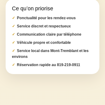
Ce qu’on priorise
Ponctualité pour les rendez-vous
Service discret et respectueux
Communication claire par téléphone
Véhicule propre et confortable
Service local dans Mont-Tremblant et les
environs
Réservation rapide au 819-219-0911