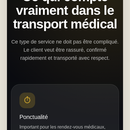
vraiment dans le
transport médical
Ce type de service ne doit pas être compliqué.
Le client veut être rassuré, confirmé
rapidement et transporté avec respect.
⏱️
Ponctualité
Important pour les rendez-vous médicaux,