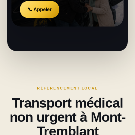
📞 Appeler
RÉFÉRENCEMENT LOCAL
Transport médical
non urgent à Mont-
Tremblant