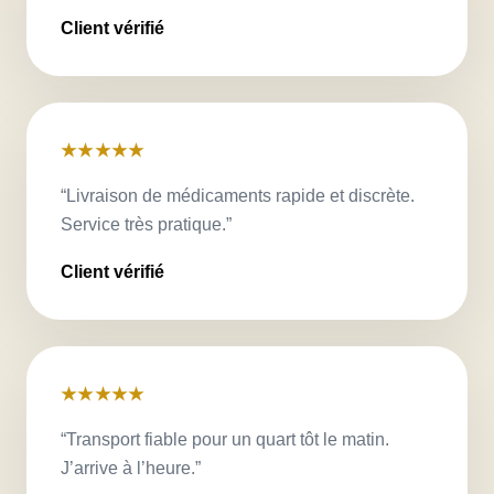
Client vérifié
★★★★★
“Livraison de médicaments rapide et discrète.
Service très pratique.”
Client vérifié
★★★★★
“Transport fiable pour un quart tôt le matin.
J’arrive à l’heure.”