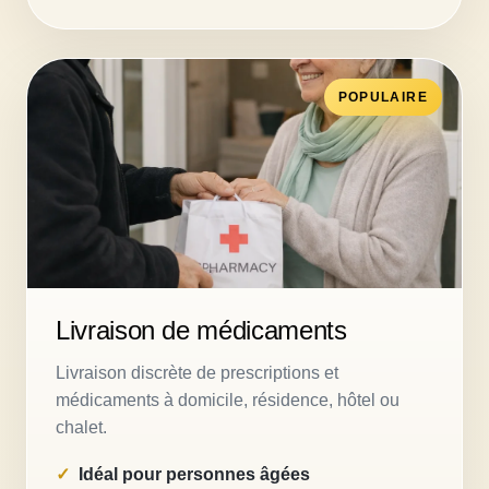
POPULAIRE
Livraison de médicaments
Livraison discrète de prescriptions et
médicaments à domicile, résidence, hôtel ou
chalet.
Idéal pour personnes âgées