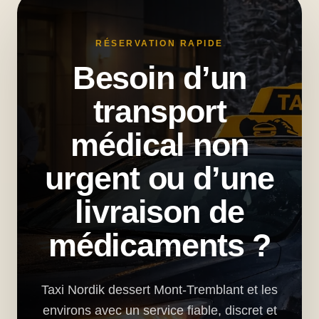
RÉSERVATION RAPIDE
Besoin d’un
transport
médical non
urgent ou d’une
livraison de
médicaments ?
Taxi Nordik dessert Mont-Tremblant et les
environs avec un service fiable, discret et