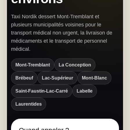
Taxi Nordik dessert Mont-Tremblant et
plusieurs municipalités voisines pour le
transport médical non urgent, la livraison de
médicaments et le transport de personnel
médical.
Mont-Tremblant
La Conception
Brébeuf
Lac-Supérieur
Mont-Blanc
Saint-Faustin-Lac-Carré
Labelle
Laurentides