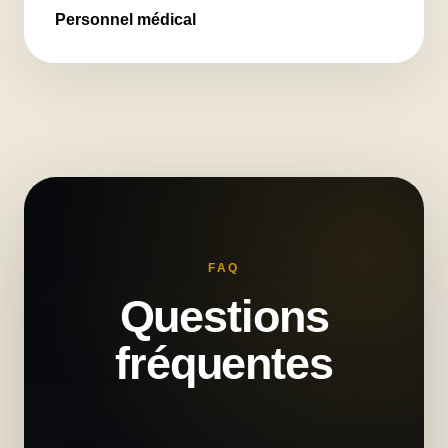
Personnel médical
FAQ
Questions
fréquentes