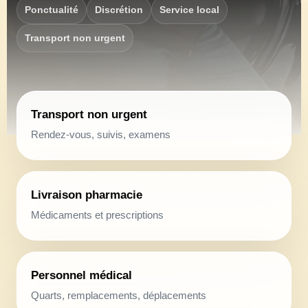
Ponctualité
Discrétion
Service local
Transport non urgent
Transport non urgent
Rendez-vous, suivis, examens
Livraison pharmacie
Médicaments et prescriptions
Personnel médical
Quarts, remplacements, déplacements