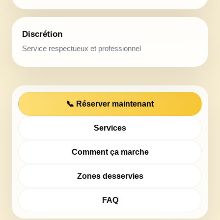
Discrétion
Service respectueux et professionnel
📞 Réserver maintenant
Services
Comment ça marche
Zones desservies
FAQ