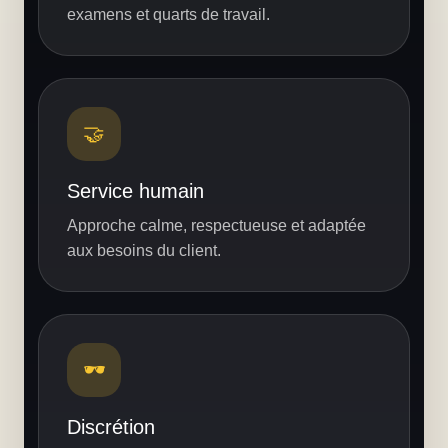
examens et quarts de travail.
🤝
Service humain
Approche calme, respectueuse et adaptée
aux besoins du client.
🕶️
Discrétion