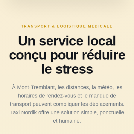
TRANSPORT & LOGISTIQUE MÉDICALE
Un service local
conçu pour réduire
le stress
À Mont-Tremblant, les distances, la météo, les
horaires de rendez-vous et le manque de
transport peuvent compliquer les déplacements.
Taxi Nordik offre une solution simple, ponctuelle
et humaine.