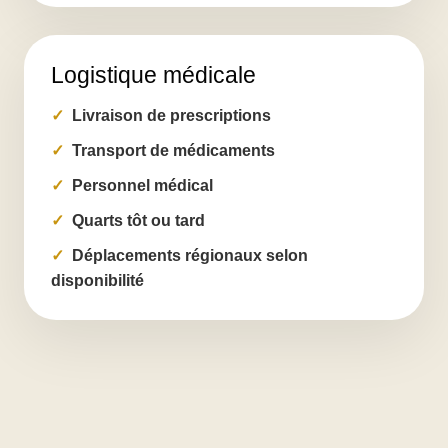
Logistique médicale
Livraison de prescriptions
Transport de médicaments
Personnel médical
Quarts tôt ou tard
Déplacements régionaux selon
disponibilité