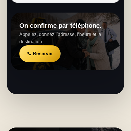
On confirme par téléphone.
Appelez, donnez l’adresse, l’heure et la
destination.
📞 Réserver