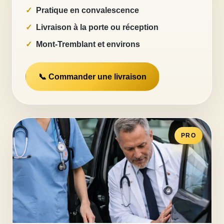
Pratique en convalescence
Livraison à la porte ou réception
Mont-Tremblant et environs
📞 Commander une livraison
PRO