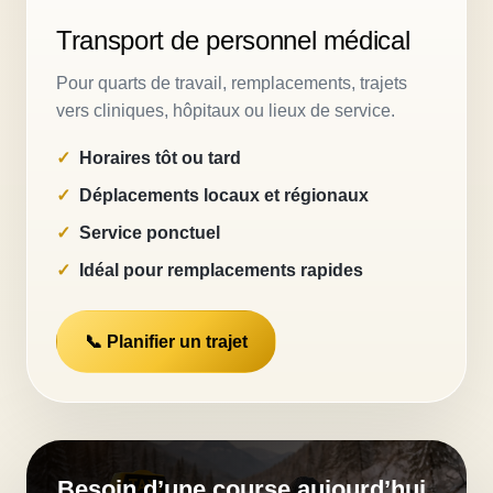
Transport de personnel médical
Pour quarts de travail, remplacements, trajets
vers cliniques, hôpitaux ou lieux de service.
Horaires tôt ou tard
Déplacements locaux et régionaux
Service ponctuel
Idéal pour remplacements rapides
📞 Planifier un trajet
Besoin d’une course aujourd’hui