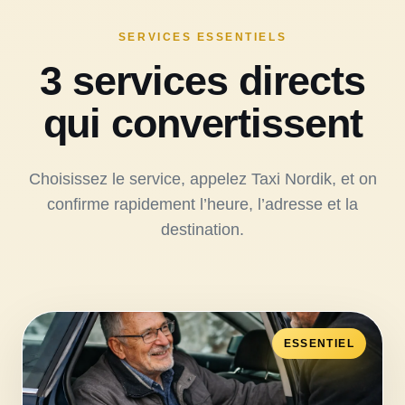
SERVICES ESSENTIELS
3 services directs
qui convertissent
Choisissez le service, appelez Taxi Nordik, et on
confirme rapidement l’heure, l’adresse et la
destination.
ESSENTIEL