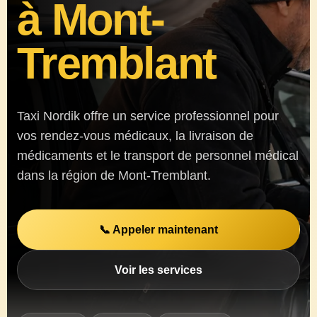
à Mont-
📞 819-219-0911
Tremblant
Taxi Nordik offre un service professionnel pour
vos rendez-vous médicaux, la livraison de
médicaments et le transport de personnel médical
dans la région de Mont-Tremblant.
📞 Appeler maintenant
Voir les services