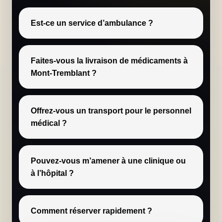
Est-ce un service d’ambulance ?
Faites-vous la livraison de médicaments à
Mont-Tremblant ?
Offrez-vous un transport pour le personnel
médical ?
Pouvez-vous m’amener à une clinique ou
à l’hôpital ?
Comment réserver rapidement ?