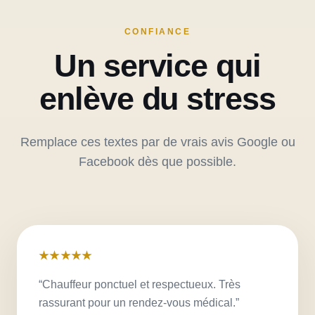
CONFIANCE
Un service qui
enlève du stress
Remplace ces textes par de vrais avis Google ou
Facebook dès que possible.
★★★★★
“Chauffeur ponctuel et respectueux. Très
rassurant pour un rendez-vous médical.”