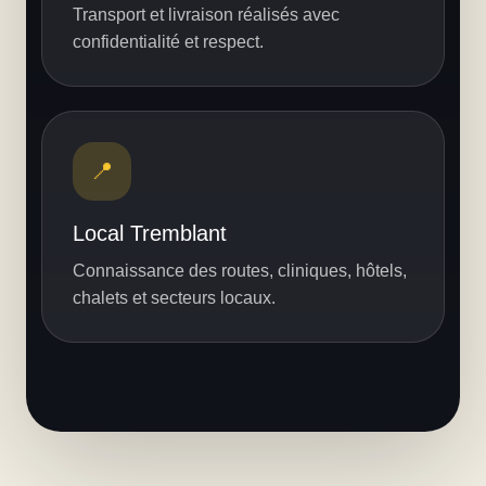
Transport et livraison réalisés avec
confidentialité et respect.
📍
Local Tremblant
Connaissance des routes, cliniques, hôtels,
chalets et secteurs locaux.