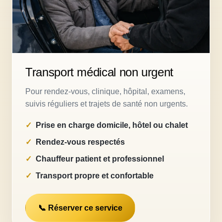
Transport médical non urgent
Pour rendez-vous, clinique, hôpital, examens,
suivis réguliers et trajets de santé non urgents.
Prise en charge domicile, hôtel ou chalet
Rendez-vous respectés
Chauffeur patient et professionnel
Transport propre et confortable
📞 Réserver ce service