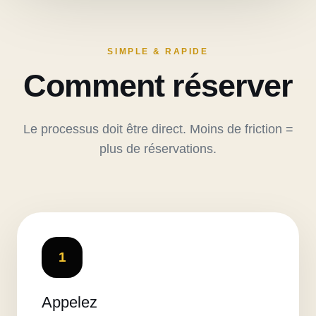
SIMPLE & RAPIDE
Comment réserver
Le processus doit être direct. Moins de friction =
plus de réservations.
1
Appelez