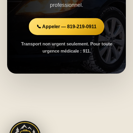
professionnel.
📞 Appeler — 819-219-0911
Transport non urgent seulement. Pour toute
urgence médicale : 911.