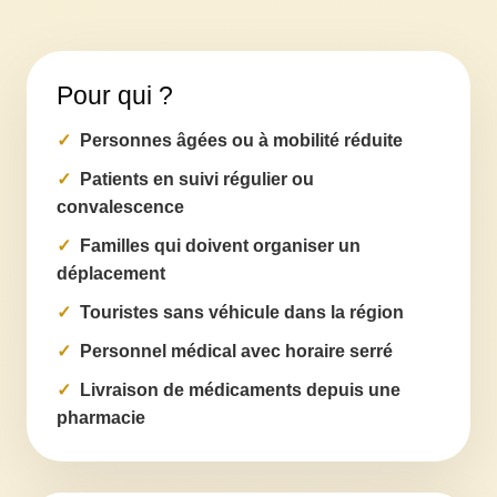
Pour qui ?
Personnes âgées ou à mobilité réduite
Patients en suivi régulier ou
convalescence
Familles qui doivent organiser un
déplacement
Touristes sans véhicule dans la région
Personnel médical avec horaire serré
Livraison de médicaments depuis une
pharmacie