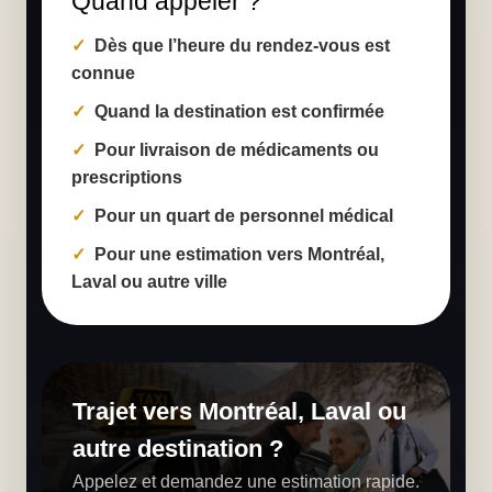
Quand appeler ?
Dès que l’heure du rendez-vous est
connue
Quand la destination est confirmée
Pour livraison de médicaments ou
prescriptions
Pour un quart de personnel médical
Pour une estimation vers Montréal,
Laval ou autre ville
Trajet vers Montréal, Laval ou
autre destination ?
Appelez et demandez une estimation rapide.