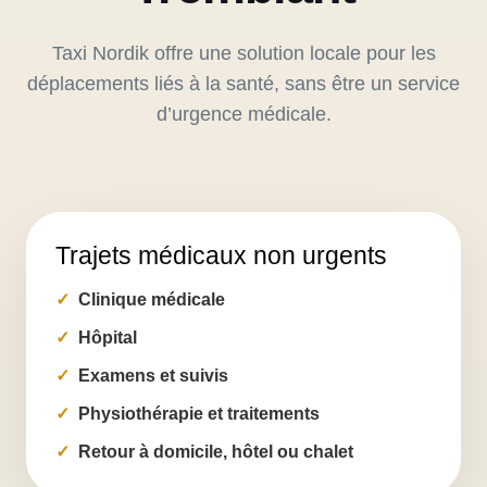
Taxi Nordik offre une solution locale pour les
déplacements liés à la santé, sans être un service
d’urgence médicale.
Trajets médicaux non urgents
Clinique médicale
Hôpital
Examens et suivis
Physiothérapie et traitements
Retour à domicile, hôtel ou chalet