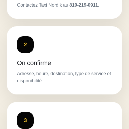
Contactez Taxi Nordik au
819-219-0911
.
2
On confirme
Adresse, heure, destination, type de service et
disponibilité.
3