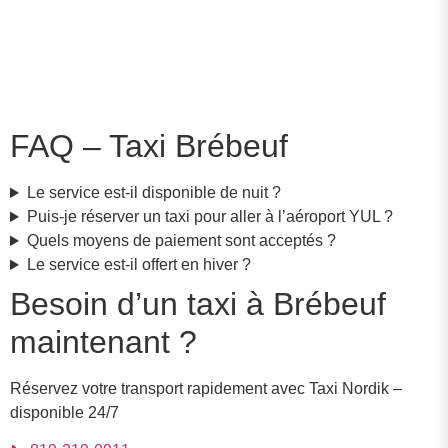
FAQ – Taxi Brébeuf
Le service est-il disponible de nuit ?
Puis-je réserver un taxi pour aller à l’aéroport YUL ?
Quels moyens de paiement sont acceptés ?
Le service est-il offert en hiver ?
Besoin d’un taxi à Brébeuf
maintenant ?
Réservez votre transport rapidement avec Taxi Nordik –
disponible 24/7