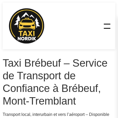
Taxi Brébeuf – Service
de Transport de
Confiance à Brébeuf,
Mont-Tremblant
Transport local, interurbain et vers l’aéroport – Disponible