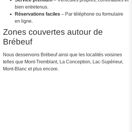
bien entretenus.
Réservations faciles
– Par téléphone ou formulaire
en ligne.
Zones couvertes autour de
Brébeuf
Nous desservons Brébeuf ainsi que les localités voisines
telles que Mont-Tremblant, La Conception, Lac-Supérieur,
Mont-Blanc et plus encore.