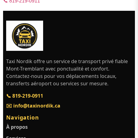
📞 819-219-0911
Taxi Nordik offre un service de transport privé fiable
Mont-Tremblant avec ponctualité et confort.
Contactez-nous pour vos déplacements locaux,
transferts aéroport ou services sur mesure.
📞 819-219-0911
✉️ info@taxinordik.ca
Navigation
À propos